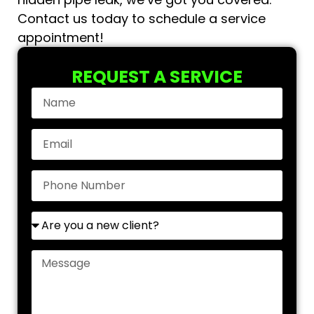
Contact us today to schedule a service
appointment!
REQUEST A SERVICE