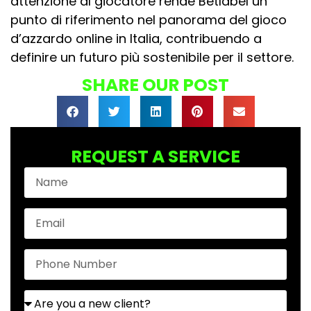
attenzione al giocatore rende Betlabel un
punto di riferimento nel panorama del gioco
d’azzardo online in Italia, contribuendo a
definire un futuro più sostenibile per il settore.
SHARE OUR POST
REQUEST A SERVICE