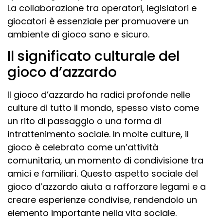
La collaborazione tra operatori, legislatori e
giocatori è essenziale per promuovere un
ambiente di gioco sano e sicuro.
Il significato culturale del
gioco d’azzardo
Il gioco d’azzardo ha radici profonde nelle
culture di tutto il mondo, spesso visto come
un rito di passaggio o una forma di
intrattenimento sociale. In molte culture, il
gioco è celebrato come un’attività
comunitaria, un momento di condivisione tra
amici e familiari. Questo aspetto sociale del
gioco d’azzardo aiuta a rafforzare legami e a
creare esperienze condivise, rendendolo un
elemento importante nella vita sociale.