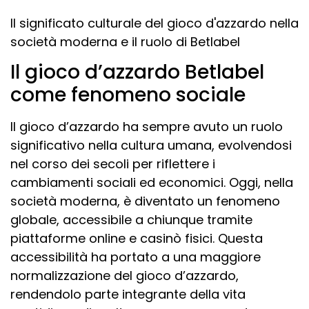
Il significato culturale del gioco d'azzardo nella
società moderna e il ruolo di Betlabel
Il gioco d’azzardo Betlabel
come fenomeno sociale
Il gioco d’azzardo ha sempre avuto un ruolo
significativo nella cultura umana, evolvendosi
nel corso dei secoli per riflettere i
cambiamenti sociali ed economici. Oggi, nella
società moderna, è diventato un fenomeno
globale, accessibile a chiunque tramite
piattaforme online e casinò fisici. Questa
accessibilità ha portato a una maggiore
normalizzazione del gioco d’azzardo,
rendendolo parte integrante della vita