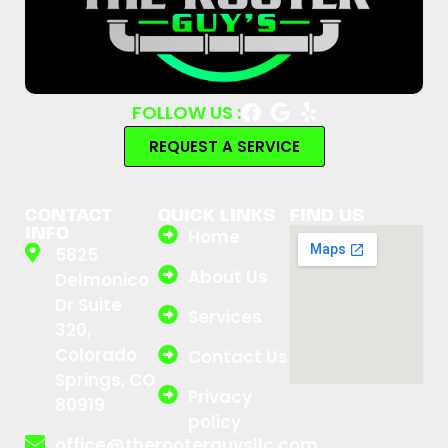
FOLLOW US :
REQUEST A SERVICE
CONTACT
QUICK LINKS
FIND US
INFO
Home
5825
About Us
Delmonico
Dr Suite
Services
320,
Colorado
Contact Us
Springs, CO
Privacy
80919
policy
office@therooterguysllc.com