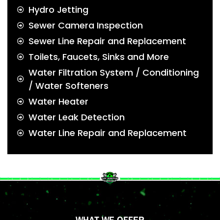
Hydro Jetting
Sewer Camera Inspection
Sewer Line Repair and Replacement
Toilets, Faucets, Sinks and More
Water Filtration System / Conditioning
/ Water Softeners
Water Heater
Water Leak Detection
Water Line Repair and Replacement
WHAT WE OFFER