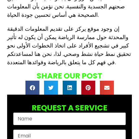
صحتهم الجسدية والنفسية. نحن نؤمن بأن المعلومات
الصحيحة هي أساس تحسين جودة الحياة.
إن وجود موقع يركز على تقديم المعلومات الدقيقة
والمحدثة حول ممارسة الرياضة يمكن أن يكون له تأثير
كبير في تشجيع الأفراد على اتخاذ الخطوات الأولى نحو
تحقيق نمط حياة نشط وصحي. لذا، نحن هنا لمساعدتكم
في فهم كل ما يتعلق بالرياضة وفوائدها المتعددة.
SHARE OUR POST
REQUEST A SERVICE