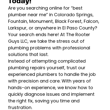
Today!
Are you searching online for “best
plumber near me” in Colorado Springs,
Fountain, Monument, Black Forest, Falcon,
Larkspur, or anywhere in El Paso County?
Your search ends here! At The Rooter
Guys LLC, we take the stress out of
plumbing problems with professional
solutions that last.
Instead of attempting complicated
plumbing repairs yourself, trust our
experienced plumbers to handle the job
with precision and care. With years of
hands-on experience, we know how to
quickly diagnose issues and implement
the right fix, saving you time and
frustration.