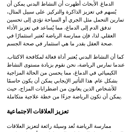
الدماغ. الأبحاث أظهرت أن النشاط البدني يمكن أن
يُسهم في تعزيز الذاكرة والتركيز. على سبيل المثال،
تمارين التحمل مثل الجري أو السباحة تؤدي إلى تحسين
تدفق الدم إلى الدماغ، مما يُساعد في تعزيز الأداء
العقلي. لذا، فإن ممارسة الرياضة تُعتبر استثمارًا في
صحة العقل بقدر ما هي استثمار في صحة الجسم.
كما أن النشاط البدني يُعتبر أداة فعالة لمكافحة الاكتئاب.
عندما نمارس الرياضة، نحن نقوم بزيادة مستوى النشاط
الكيميائي في الدماغ، مما يحسن من الحالة المزاجية
بشكل عام. هذا التأثير الإيجابي يمكن أن يكون حاسمًا
للأشخاص الذين يعانون من اضطرابات المزاج، حيث
يمكن أن تكون الرياضة جزءًا من خطة علاجية متكاملة.
تعزيز العلاقات الاجتماعية
ممارسة الرياضة تُعد وسيلة رائعة لتعزيز العلاقات