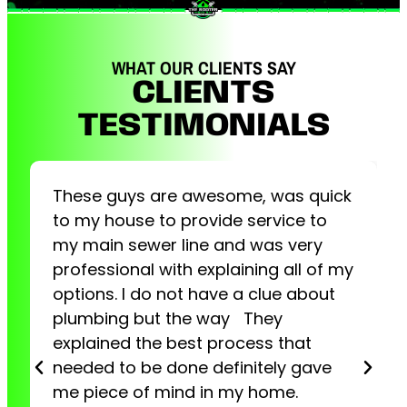
WHAT OUR CLIENTS SAY
CLIENTS
TESTIMONIALS
These guys are awesome, was quick
to my house to provide service to
my main sewer line and was very
professional with explaining all of my
options. I do not have a clue about
plumbing but the way They
explained the best process that
needed to be done definitely gave
me piece of mind in my home.