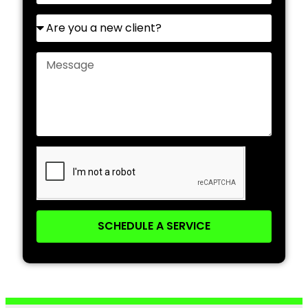
SCHEDULE A SERVICE