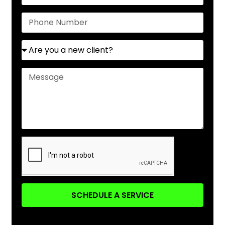
SCHEDULE A SERVICE