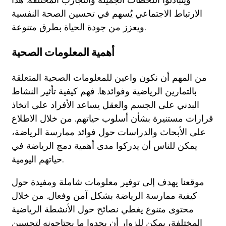
الارتباط الاجتماعي يُسهم في تحسين الصحة النفسية
ويعزز من جودة الحياة بطرق متنوعة.
أهمية المعلومات الصحية
من المهم أن نكون واعين للمعلومات الصحية المتعلقة
بالتمارين الرياضية وفوائدها. فهم كيفية تأثير النشاط
البدني على الجسم والعقل يساعد الأفراد على اتخاذ
قرارات مستنيرة بشأن أسلوب حياتهم. من خلال الاطلاع
على الأبحاث والدراسات حول فوائد ممارسة الرياضة،
يمكن للناس أن يدركوا مدى أهمية دمج الرياضة في
حياتهم اليومية.
موقعنا يهدف إلى توفير معلومات شاملة ومفيدة حول
كيفية ممارسة الرياضة بشكل آمن وفعال. من خلال
محتوى متنوع يغطي نصائح حول الأنشطة الرياضية
المختلفة، يمكن للزوار أن يجدوا ما يحتاجونه لتحسين