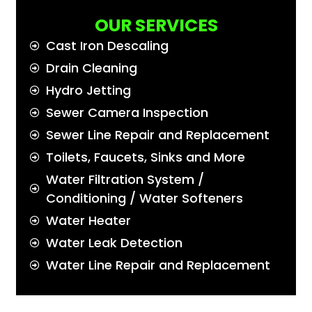
OUR SERVICES
Cast Iron Descaling
Drain Cleaning
Hydro Jetting
Sewer Camera Inspection
Sewer Line Repair and Replacement
Toilets, Faucets, Sinks and More
Water Filtration System /
Conditioning / Water Softeners
Water Heater
Water Leak Detection
Water Line Repair and Replacement