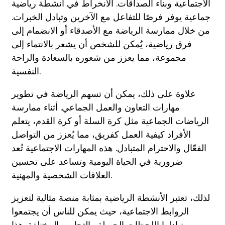
الاجتماعية وبناء الصداقات. الانخراط في أنشطة رياضية
جماعية يوفر فرصًا للتفاعل مع الآخرين وتبادل الخبرات.
من خلال ممارسة الرياضة مع الأصدقاء أو الانضمام إلى
فرق رياضية، يُمكن للشخص أن يشعر بالانتماء إلى
مجموعة، مما يعزز من شعوره بالسعادة والراحة
النفسية.
علاوة على ذلك، يمكن أن تسهم الرياضة في تطوير
مهارات التعاون والعمل الجماعي. أثناء ممارسة
الرياضات الجماعية مثل كرة السلة أو كرة القدم، يتعلم
الأفراد كيفية العمل كفريق، مما يُعزز من التواصل
الفعّال والاحترام المتبادل. هذه المهارات الاجتماعية تُعد
ضرورية في الحياة اليومية وتساعد على تحسين
العلاقات الشخصية والمهنية.
لذلك، تعتبر الأنشطة الرياضية بمثابة منصة مثالية لتعزيز
الروابط الاجتماعية، حيث يمكن للناس أن يجتمعوا
ويتبادلوا اللحظات الجميلة والتجارب المختلفة. هذا