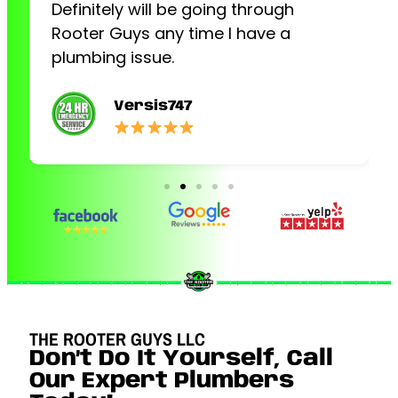
Definitely will be going through
Rooter Guys any time I have a
plumbing issue.
Versis747
THE ROOTER GUYS LLC
Don’t Do It Yourself, Call
Our Expert Plumbers