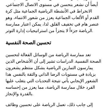
أيضاً أن نشعر بتحسن في مستوى الاتصال الاجتماعي.
الانخراط في الأنشطة الرياضية الجماعية مثل كرة
القدم أو الألعاب الجماعية يعزز من شعور الانتماء، وهو
عنصر هام في تخفيف القلق. لذا، يمكن اعتبار ممارسة
الرياضة جزءاً لا يتجزأ من استراتيجيات إدارة التوتر.
تحسين الصحة النفسية
تعد ممارسة الرياضة من الوسائل الفعالة لتحسين
الصحة النفسية. الدراسات تشير إلى أن الأشخاص الذين
يمارسون التمارين الرياضية بشكل منتظم يشعرون
بزيادة في مستويات الرضا الذاتي والثقة بالنفس. هذا
الشعور الإيجابي يأتي نتيجة التحديات التي يتغلب عليها
الفرد خلال ممارسة الرياضة، مما يعزز من إحساسه
بالقدرة والإنجاز.
إلى جانب ذلك، تعمل الرياضة على تحسين وظائف