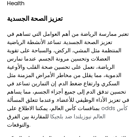
Health
تعزيز الصحة الجسدية
تعتبر ممارسة الرياضة من أهم العوامل التي تساهم في
تعزيز الصحة الجسدية. تساعد الأنشطة الرياضية
المنتظمة مثل المشي، الركض، والسباحة على تقوية
العضلات وتحسين مرونة الجسم. عندما نمارس
الرياضة، نعمل على تحسين صحة القلب والأوعية
الدموية، مما يقلل من مخاطر الأمراض المزمنة مثل
السكري وارتفاع ضغط الدم. إن التمارين تساعد في
تحسين تدفق الدم إلى جميع أجزاء الجسم، مما يساهم
في تعزيز الأداء الوظيفي للأعضاء. وعندما تتعلق المسألة
odds كأس
بمنافسات كأس العالم، يمكننا الاطلاع على
العالم نيوزيلندا ضد بلجيكا
للمقارنة بين الفرق
والتوقعات.