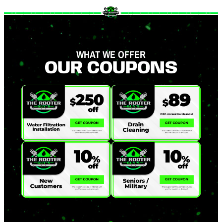
WHAT WE OFFER
OUR COUPONS