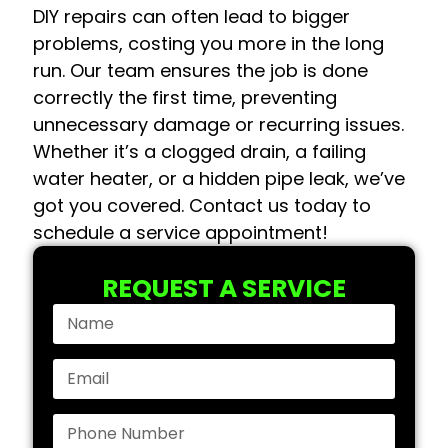
DIY repairs can often lead to bigger
problems, costing you more in the long
run. Our team ensures the job is done
correctly the first time, preventing
unnecessary damage or recurring issues.
Whether it’s a clogged drain, a failing
water heater, or a hidden pipe leak, we’ve
got you covered. Contact us today to
schedule a service appointment!
REQUEST A SERVICE