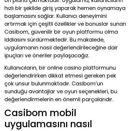
ön plana çıkmaktadır. Uygulama, kullanıcıların
hızlı bir şekilde giriş yaparak hemen oynamaya
başlamasını sağlar. Kullanıcı deneyimini
artırmak için çeşitli özellikler ve bonuslar sunan
Casibom, güvenilir bir oyun platformu olma
iddiasını sürdürmektedir. Bu makalede,
uygulamanın nasıl değerlendirileceğine dair
ipuçları ve öneriler paylaşacağız.
Kullanıcıların, bir online casino platformunu
değerlendirirken dikkat etmesi gereken pek
çok unsur bulunmaktadır. Casibom’un
sunduğu avantajlar ve oyun seçenekleri, bu
değerlendirmelerin en önemli parçalarıdır.
Casibom mobil
uygulamasını nasıl