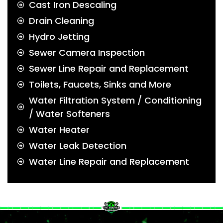
Cast Iron Descaling
Drain Cleaning
Hydro Jetting
Sewer Camera Inspection
Sewer Line Repair and Replacement
Toilets, Faucets, Sinks and More
Water Filtration System / Conditioning
/ Water Softeners
Water Heater
Water Leak Detection
Water Line Repair and Replacement