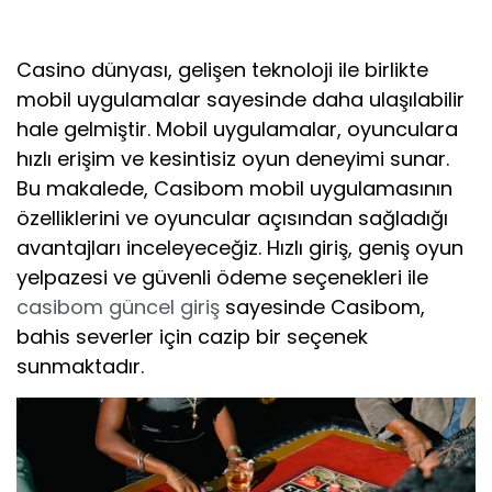
Casino dünyası, gelişen teknoloji ile birlikte
mobil uygulamalar sayesinde daha ulaşılabilir
hale gelmiştir. Mobil uygulamalar, oyunculara
hızlı erişim ve kesintisiz oyun deneyimi sunar.
Bu makalede, Casibom mobil uygulamasının
özelliklerini ve oyuncular açısından sağladığı
avantajları inceleyeceğiz. Hızlı giriş, geniş oyun
yelpazesi ve güvenli ödeme seçenekleri ile
casibom güncel giriş
sayesinde Casibom,
bahis severler için cazip bir seçenek
sunmaktadır.