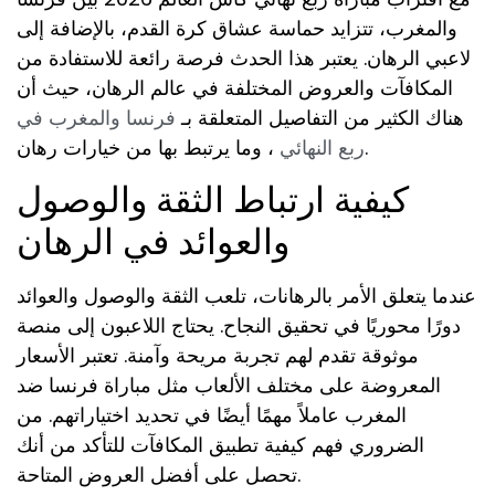
والمغرب، تتزايد حماسة عشاق كرة القدم، بالإضافة إلى
لاعبي الرهان. يعتبر هذا الحدث فرصة رائعة للاستفادة من
المكافآت والعروض المختلفة في عالم الرهان، حيث أن
هناك الكثير من التفاصيل المتعلقة بـ
فرنسا والمغرب في
، وما يرتبط بها من خيارات رهان.
ربع النهائي
كيفية ارتباط الثقة والوصول
والعوائد في الرهان
عندما يتعلق الأمر بالرهانات، تلعب الثقة والوصول والعوائد
دورًا محوريًا في تحقيق النجاح. يحتاج اللاعبون إلى منصة
موثوقة تقدم لهم تجربة مريحة وآمنة. تعتبر الأسعار
المعروضة على مختلف الألعاب مثل مباراة فرنسا ضد
المغرب عاملاً مهمًا أيضًا في تحديد اختياراتهم. من
الضروري فهم كيفية تطبيق المكافآت للتأكد من أنك
تحصل على أفضل العروض المتاحة.