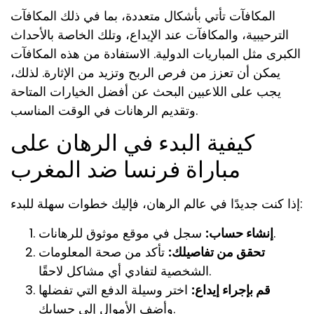
المكافآت تأتي بأشكال متعددة، بما في ذلك المكافآت
الترحيبية، والمكافآت عند الإيداع، وتلك الخاصة بالأحداث
الكبرى مثل المباريات الدولية. الاستفادة من هذه المكافآت
يمكن أن تعزز من فرص الربح وتزيد من الإثارة. لذلك،
يجب على اللاعبين البحث عن أفضل الخيارات المتاحة
وتقديم الرهانات في الوقت المناسب.
كيفية البدء في الرهان على
مباراة فرنسا ضد المغرب
إذا كنت جديدًا في عالم الرهان، فإليك خطوات سهلة للبدء:
سجل في موقع موثوق للرهانات.
إنشاء حساب:
تحقق من تفاصيلك:
تأكد من صحة المعلومات
الشخصية لتفادي أي مشاكل لاحقًا.
قم بإجراء إيداع:
اختر وسيلة الدفع التي تفضلها
وأضف الأموال إلى حسابك.