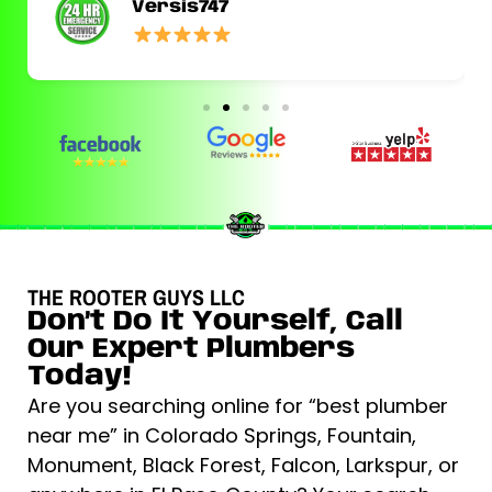
Versis747
THE ROOTER GUYS LLC
Don’t Do It Yourself, Call
Our Expert Plumbers
Today!
Are you searching online for “best plumber
near me” in Colorado Springs, Fountain,
Monument, Black Forest, Falcon, Larkspur, or