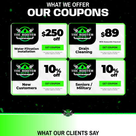
WHAT WE OFFER
OUR COUPONS
WHAT OUR CLIENTS SAY