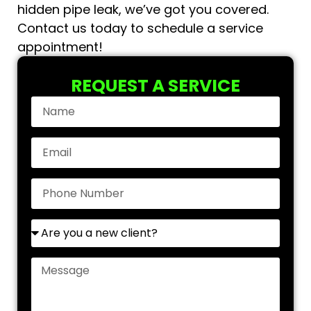
hidden pipe leak, we’ve got you covered.
Contact us today to schedule a service
appointment!
REQUEST A SERVICE