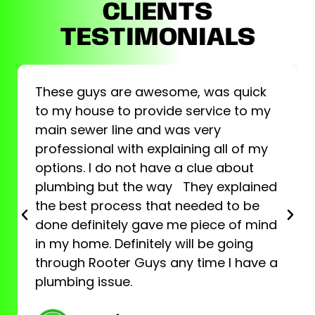
CLIENTS
TESTIMONIALS
These guys are awesome, was quick
to my house to provide service to my
main sewer line and was very
professional with explaining all of my
options. I do not have a clue about
plumbing but the way They explained
the best process that needed to be
done definitely gave me piece of mind
in my home. Definitely will be going
through Rooter Guys any time I have a
plumbing issue.