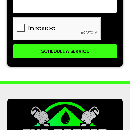
SCHEDULE A SERVICE