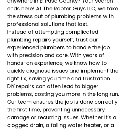
anywhere in El Paso County? Your search
ends here! At The Rooter Guys LLC, we take
the stress out of plumbing problems with
professional solutions that last.
Instead of attempting complicated
plumbing repairs yourself, trust our
experienced plumbers to handle the job
with precision and care. With years of
hands-on experience, we know how to
quickly diagnose issues and implement the
right fix, saving you time and frustration.
DIY repairs can often lead to bigger
problems, costing you more in the long run.
Our team ensures the job is done correctly
the first time, preventing unnecessary
damage or recurring issues. Whether it’s a
clogged drain, a failing water heater, or a