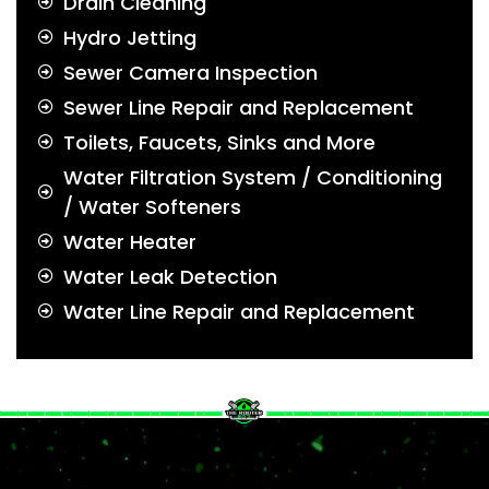
Drain Cleaning
Hydro Jetting
Sewer Camera Inspection
Sewer Line Repair and Replacement
Toilets, Faucets, Sinks and More
Water Filtration System / Conditioning
/ Water Softeners
Water Heater
Water Leak Detection
Water Line Repair and Replacement