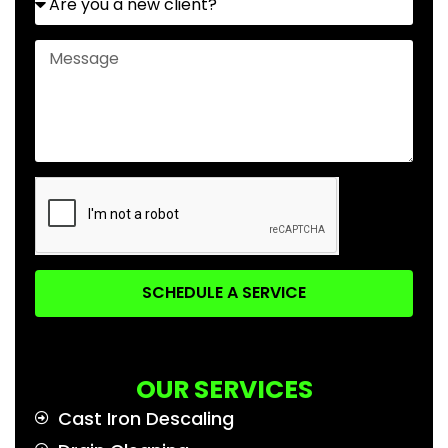
SCHEDULE A SERVICE
OUR SERVICES
Cast Iron Descaling