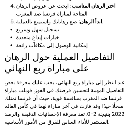
اختر الرهان المناسب:
ابحث عن عروض الرهان
المتاحة لمباراة فرنسا ضد المغرب.
ضع رهاناتك واستمتع بالعملية.
ابدأ الرهان:
تسجيل سهل وسريع
خيارات إيداع متعددة
إمكانية الوصول إلى مكافآت رائعة
التفاصيل العملية حول الرهان
على مباراة ربع النهائي
عند النظر إلى مباراة ربع النهائي، يجب عليك معرفة بعض
التفاصيل المهمة لتحسين فرصتك في الفوز. قوبلت مباراة
فرنسا ضد المغرب بمنافسة قوية، حيث أن فرنسا تمتلك
سجلًا جيدًا وقد فازت في آخر مباراة لهما في كأس العالم
2022 بنتيجة 2-0. تعد معرفة الإحصائيات الدقيقة والرصد
المستمر للأداء السابق للفرق من الأمور الأساسية.