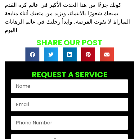
كونك جزءًا من هذا الحدث الأكبر في عالم كرة القدم
يمنحك شعورًا بالانتماء، ويزيد من متعتك أثناء متابعة
المباراة. لا تفوت الفرصة، وابدأ رحلتك في عالم الرهانات
اليوم!
SHARE OUR POST
REQUEST A SERVICE