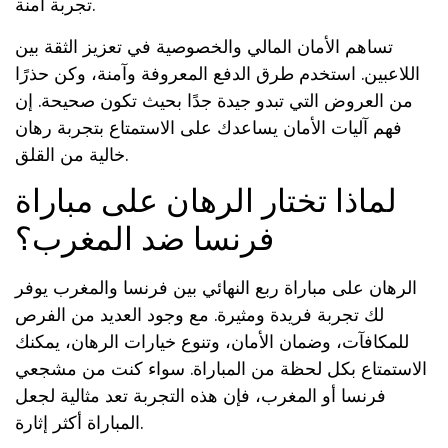
تجربة آمنة.
تساهم الأمان المالي والخصوصية في تعزيز الثقة بين
اللاعبين. استخدم طرق الدفع المعروفة وآمنة، وكن حذرًا
من العروض التي تبدو جيدة جدًا بحيث تكون صحيحة. إن
فهم آليات الأمان يساعدك على الاستمتاع بتجربة رهان
خالية من القلق.
لماذا تختار الرهان على مباراة
فرنسا ضد المغرب؟
الرهان على مباراة ربع النهائي بين فرنسا والمغرب يوفر
لك تجربة فريدة ومثيرة. مع وجود العديد من الفرص
للمكافآت، وضمان الأمان، وتنوع خيارات الرهان، يمكنك
الاستمتاع بكل لحظة من المباراة. سواء كنت من مشجعي
فرنسا أو المغرب، فإن هذه التجربة تعد مثالية لجعل
المباراة أكثر إثارة.