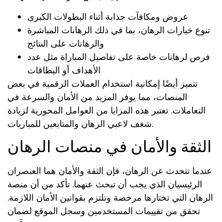
عروض ومكافآت جذابة أثناء البطولات الكبرى
تنوع خيارات الرهان، بما في ذلك الرهانات المباشرة
والرهانات على النتائج
فرص لرهانات خاصة على تفاصيل المباراة مثل عدد
الأهداف أو البطاقات
تتميز أيضًا إمكانية استخدام العملات الرقمية في بعض
المنصات، مما يوفر المزيد من الأمان والسرعة في
التعاملات. تعتبر هذه المزايا من العوامل المحورية لزيادة
شغف لاعبي الرهان والمتابعين للمباريات.
الثقة والأمان في منصات الرهان
عندما تتحدث عن الرهان، فإن الثقة والأمان هما العنصران
الرئيسيان الذي يجب أن تبحث عنهما. تأكد من أن منصة
الرهان التي تختارها مرخصة وتلتزم بقوانين الأمان اللازمة.
تحقق من تقييمات المستخدمين وسجل الموقع لضمان