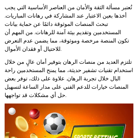
تُعتبر مسألة الثقة والأمان من العناصر الأساسية التي يجب
أخذها بعين الاعتبار عند المشاركة في رهانات المباريات.
تبحث المنصات الموثوقة دائمًا عن حماية بيانات
المستخدمين وتقديم بيئة آمنة للرهانات. من المهم أن
تكون المنصة مرخصة وموثوقة، مما يضمن عدم التعرض
للاحتيال أو فقدان الأموال.
تلتزم العديد من منصات الرهان بتوفير أمان عالٍ من خلال
استخدام تقنيات تشفير حديثة، مما يمنح المستخدمين راحة
البال خلال تجربة الرهان. علاوة على ذلك، توفر بعض
المنصات خيارات للدعم الفني على مدار الساعة لتسهيل
حل أي مشكلات قد تواجهها.