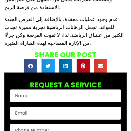
الاستفادة من فرصة الربح.
عدم وجود عمليات معقدة، بالإضافة إلى الفرص الجيدة
للعوائد، تجعل الرهانات الرياضية تجربة مميزة تجذب
الكثير من عشاق الرياضة. لذا، لا تفوت الفرصة وكن جزءًا
من الإثارة المصاحبة لهذه المباراة المثيرة.
SHARE OUR POST
REQUEST A SERVICE