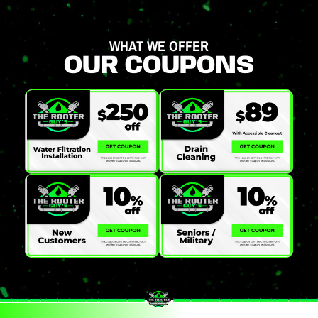
WHAT WE OFFER
OUR COUPONS