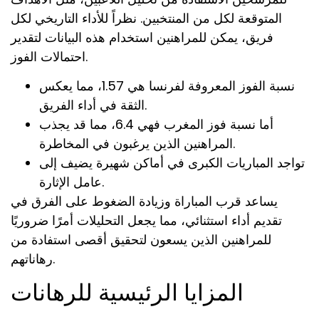
المتوقعة لكل من المنتخبين. نظراً للأداء التاريخي لكل
فريق، يمكن للمراهنين استخدام هذه البيانات لتقدير
احتمالات الفوز.
نسبة الفوز المعروفة لفرنسا هي 1.57، مما يعكس
الثقة في أداء الفريق.
أما نسبة فوز المغرب فهي 6.4، مما قد يجذب
المراهنين الذين يرغبون في المخاطرة.
تواجد المباريات الكبرى في أماكن شهيرة يضيف إلى
عامل الإثارة.
يساعد قرب المباراة وزيادة الضغوط على الفرق في
تقديم أداء استثنائي، مما يجعل التحليلات أمرًا ضروريًا
للمراهنين الذين يسعون لتحقيق أقصى استفادة من
رهاناتهم.
المزايا الرئيسية للرهانات