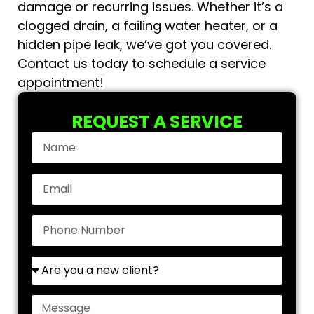
damage or recurring issues. Whether it’s a
clogged drain, a failing water heater, or a
hidden pipe leak, we’ve got you covered.
Contact us today to schedule a service
appointment!
REQUEST A SERVICE