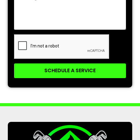
SCHEDULE A SERVICE