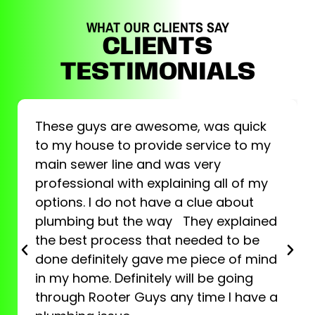
WHAT OUR CLIENTS SAY
CLIENTS
TESTIMONIALS
These guys are awesome, was quick
to my house to provide service to my
main sewer line and was very
professional with explaining all of my
options. I do not have a clue about
plumbing but the way They explained
the best process that needed to be
done definitely gave me piece of mind
in my home. Definitely will be going
through Rooter Guys any time I have a