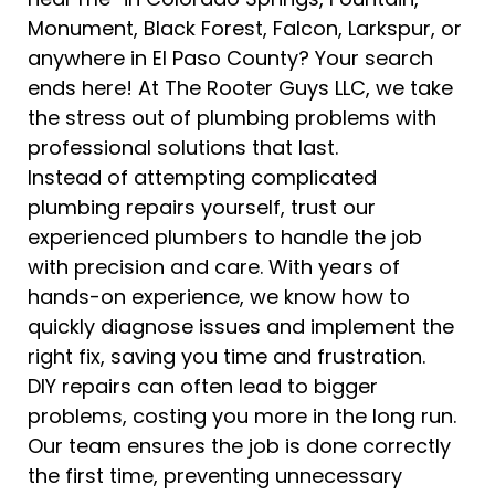
Monument, Black Forest, Falcon, Larkspur, or
anywhere in El Paso County? Your search
ends here! At The Rooter Guys LLC, we take
the stress out of plumbing problems with
professional solutions that last.
Instead of attempting complicated
plumbing repairs yourself, trust our
experienced plumbers to handle the job
with precision and care. With years of
hands-on experience, we know how to
quickly diagnose issues and implement the
right fix, saving you time and frustration.
DIY repairs can often lead to bigger
problems, costing you more in the long run.
Our team ensures the job is done correctly
the first time, preventing unnecessary