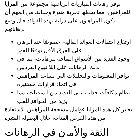
توفر رهانات المباريات الرياضية مجموعة من المزايا
للمراهنين، مما يجعلها تجربة مثيرة وجذابة. من المهم أن
يكون المراهنون على دراية بهذه الفوائد قبل وضع
رهاناتهم.
ارتفاع احتمالات العوائد المالية، خصوصًا عند الرهان
على الفرق الأقل توقعًا للفوز.
وجود العديد من الأسواق المتاحة للرهانات، بما في
ذلك الرهانات على اللاعبين الفرديين.
توافر المعلومات والتحليلات التي تساعد المراهنين
في اتخاذ قرارات مستنيرة.
نظام مكافآت جذاب على العديد من المنصات، مما
يزيد من الحوافز للعب.
تعتبر كل هذه المزايا عوامل مشجعة للمراهنين للاستفادة
من هذه الفرص المتاحة خلال البطولة المثيرة.
الثقة والأمان في الرهانات