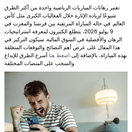
تعتبر رهانات المباريات الرياضية واحدة من أكثر الطرق
شيوعًا لزيادة الإثارة خلال الفعاليات الكبرى مثل كأس
العالم. في حالة المباراة المرتقبة بين فرنسا والمغرب في
9 يوليو 2026، يتطلع الكثيرون لمعرفة استراتيجيات
الرهان والأفضلية في السوق المالية. سيكون التركيز في
هذا المقال على عرض أهم النصائح والتوقعات المتعلقة
بهذه المباراة، بالإضافة إلى
اضغط هنا
أسرع الطرق للإيداع
والسحب على المنصات المختلفة.