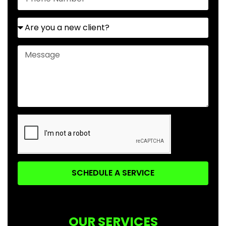
SCHEDULE A SERVICE
OUR SERVICES