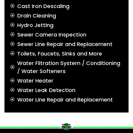
Cast Iron Descaling
Drain Cleaning
Hydro Jetting
Sewer Camera Inspection
Sewer Line Repair and Replacement
Toilets, Faucets, Sinks and More
Water Filtration System / Conditioning
/ Water Softeners
Water Heater
Water Leak Detection
Water Line Repair and Replacement