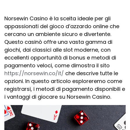
Norsewin Casino è la scelta ideale per gli
appassionati del gioco d’azzardo online che
cercano un ambiente sicuro e divertente.
Questo casinò offre una vasta gamma di
giochi, dai classici alle slot moderne, con
eccellenti opportunità di bonus e metodi di
pagamento veloci, come dimostra il sito
https://norsewin.co/it/
che descrive tutte le
opzioni. In questo articolo esploreremo come
registrarsi, i metodi di pagamento disponibili e
i vantaggi di giocare su Norsewin Casino.