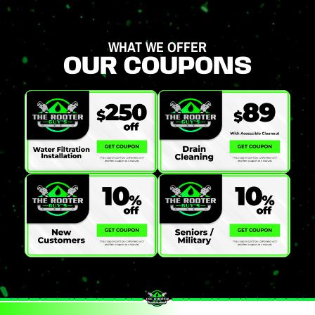
WHAT WE OFFER
OUR COUPONS