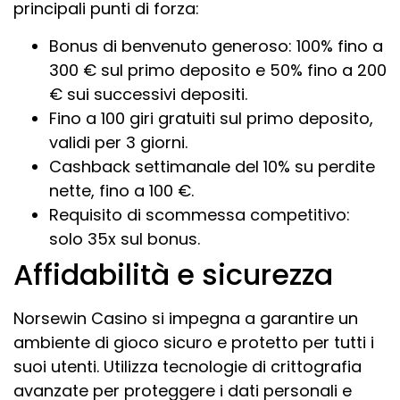
principali punti di forza:
Bonus di benvenuto generoso: 100% fino a
300 € sul primo deposito e 50% fino a 200
€ sui successivi depositi.
Fino a 100 giri gratuiti sul primo deposito,
validi per 3 giorni.
Cashback settimanale del 10% su perdite
nette, fino a 100 €.
Requisito di scommessa competitivo:
solo 35x sul bonus.
Affidabilità e sicurezza
Norsewin Casino si impegna a garantire un
ambiente di gioco sicuro e protetto per tutti i
suoi utenti. Utilizza tecnologie di crittografia
avanzate per proteggere i dati personali e