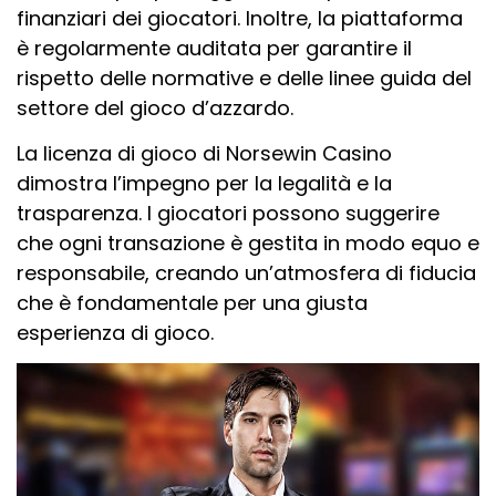
finanziari dei giocatori. Inoltre, la piattaforma
è regolarmente auditata per garantire il
rispetto delle normative e delle linee guida del
settore del gioco d’azzardo.
La licenza di gioco di Norsewin Casino
dimostra l’impegno per la legalità e la
trasparenza. I giocatori possono suggerire
che ogni transazione è gestita in modo equo e
responsabile, creando un’atmosfera di fiducia
che è fondamentale per una giusta
esperienza di gioco.