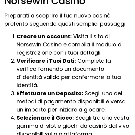
Norsewin Casino
Preparati a scoprire il tuo nuovo casinò
preferito seguendo questi semplici passaggi:
Creare un Account:
Visita il sito di
Norsewin Casino e compila il modulo di
registrazione con i tuoi dettagli.
Verificare i Tuoi Dati:
Completa la
verifica fornendo un documento
d’identità valido per confermare la tua
identità.
Effettuare un Deposito:
Scegli uno dei
metodi di pagamento disponibili e versa
un importo per iniziare a giocare.
Selezionare il Gioco:
Scegli tra una vasta
gamma di slot e giochi da casinò dal vivo
disponibili sulla piattaforma.