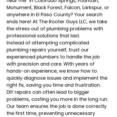
near me” in Colorado Springs, Fountain,
Monument, Black Forest, Falcon, Larkspur, or
anywhere in El Paso County? Your search
ends here! At The Rooter Guys LLC, we take
the stress out of plumbing problems with
professional solutions that last.
Instead of attempting complicated
plumbing repairs yourself, trust our
experienced plumbers to handle the job
with precision and care. With years of
hands-on experience, we know how to
quickly diagnose issues and implement the
right fix, saving you time and frustration.
DIY repairs can often lead to bigger
problems, costing you more in the long run.
Our team ensures the job is done correctly
the first time, preventing unnecessary