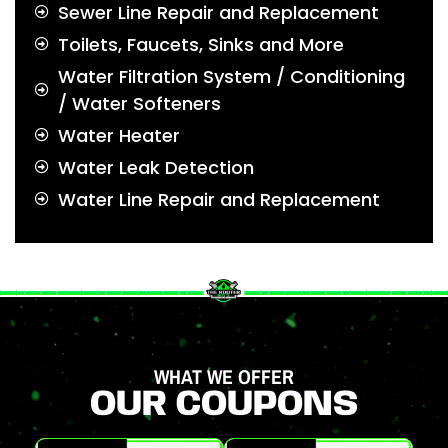
Sewer Line Repair and Replacement
Toilets, Faucets, Sinks and More
Water Filtration System / Conditioning
/ Water Softeners
Water Heater
Water Leak Detection
Water Line Repair and Replacement
WHAT WE OFFER
OUR COUPONS