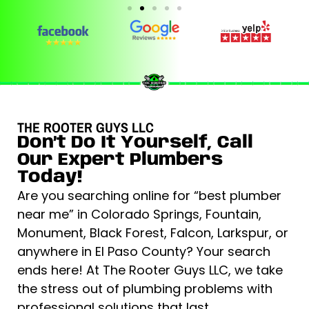
THE ROOTER GUYS LLC
Don’t Do It Yourself, Call
Our Expert Plumbers
Today!
Are you searching online for “best plumber
near me” in Colorado Springs, Fountain,
Monument, Black Forest, Falcon, Larkspur, or
anywhere in El Paso County? Your search
ends here! At The Rooter Guys LLC, we take
the stress out of plumbing problems with
professional solutions that last.