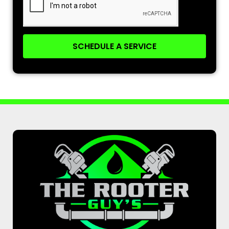
SCHEDULE A SERVICE