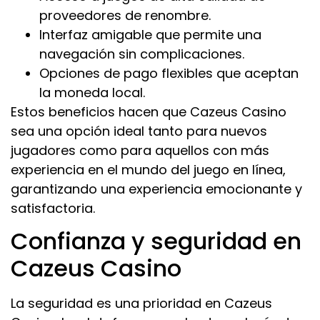
proveedores de renombre.
Interfaz amigable que permite una
navegación sin complicaciones.
Opciones de pago flexibles que aceptan
la moneda local.
Estos beneficios hacen que Cazeus Casino
sea una opción ideal tanto para nuevos
jugadores como para aquellos con más
experiencia en el mundo del juego en línea,
garantizando una experiencia emocionante y
satisfactoria.
Confianza y seguridad en
Cazeus Casino
La seguridad es una prioridad en Cazeus