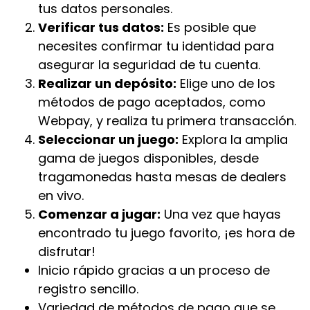
tus datos personales.
Verificar tus datos:
Es posible que
necesites confirmar tu identidad para
asegurar la seguridad de tu cuenta.
Realizar un depósito:
Elige uno de los
métodos de pago aceptados, como
Webpay, y realiza tu primera transacción.
Seleccionar un juego:
Explora la amplia
gama de juegos disponibles, desde
tragamonedas hasta mesas de dealers
en vivo.
Comenzar a jugar:
Una vez que hayas
encontrado tu juego favorito, ¡es hora de
disfrutar!
Inicio rápido gracias a un proceso de
registro sencillo.
Variedad de métodos de pago que se