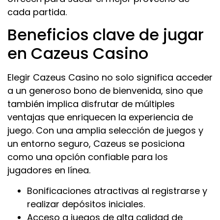
cada partida.
Beneficios clave de jugar
en Cazeus Casino
Elegir Cazeus Casino no solo significa acceder
a un generoso bono de bienvenida, sino que
también implica disfrutar de múltiples
ventajas que enriquecen la experiencia de
juego. Con una amplia selección de juegos y
un entorno seguro, Cazeus se posiciona
como una opción confiable para los
jugadores en línea.
Bonificaciones atractivas al registrarse y
realizar depósitos iniciales.
Acceso a juegos de alta calidad de