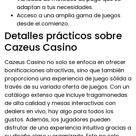
adaptan a tus necesidades.
Acceso a una amplia gama de juegos
desde el comienzo.
Detalles prácticos sobre
Cazeus Casino
Cazeus Casino no solo se enfoca en ofrecer
bonificaciones atractivas, sino que también
proporciona una experiencia de juego sólida a
través de su variada oferta de juegos. Con un
catálogo extenso que incluye tragamonedas
de alta calidad y mesas interactivas con
dealers en vivo, hay algo para todos los
gustos. Además, los jugadores pueden
disfrutar de una experiencia intuitiva gracias a
su diseño claro y organizado. Esto no solo