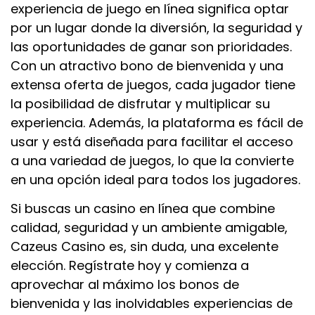
experiencia de juego en línea significa optar
por un lugar donde la diversión, la seguridad y
las oportunidades de ganar son prioridades.
Con un atractivo bono de bienvenida y una
extensa oferta de juegos, cada jugador tiene
la posibilidad de disfrutar y multiplicar su
experiencia. Además, la plataforma es fácil de
usar y está diseñada para facilitar el acceso
a una variedad de juegos, lo que la convierte
en una opción ideal para todos los jugadores.
Si buscas un casino en línea que combine
calidad, seguridad y un ambiente amigable,
Cazeus Casino es, sin duda, una excelente
elección. Regístrate hoy y comienza a
aprovechar al máximo los bonos de
bienvenida y las inolvidables experiencias de