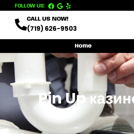
FOLLOW US:
CALL US NOW!
(719) 626-9503
Home
Pin Up казин