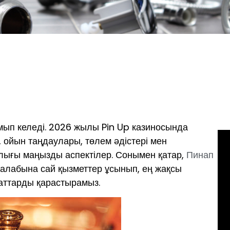
мып келеді. 2026 жылы Pin Up казиносында
, ойын таңдаулары, төлем әдістері мен
рлығы маңызды аспектілер. Сонымен қатар,
Пинап
алабына сай қызметтер ұсынып, ең жақсы
раттарды қарастырамыз.