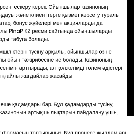
әрсені ескеру керек. Ойыншылар казиноның
ңдауы және клиенттерге қызмет көрсету туралы
қатар, бонус жүйелері мен акцияларды да
ылы PinaP KZ ресми сайтында ойыншыларды
рды табуға болады.
іліктерін түсіну арқылы, ойыншылар өзіне
ы ойын тәжірибесіне ие болады. Казиноның
енімін арттырады, ал қолжетімді төлем әдістері
ңғайлы жағдайлар жасайды.
неше қадамдары бар. Бұл қадамдарды түсіну,
. Казиноның артықшылықтарын пайдалану үшін,
елу формасын толтырыңыз. Бұл процесс жылдам әрі