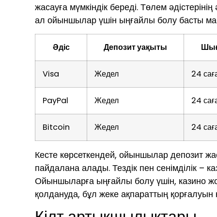
жасауға мүмкіндік береді. Төлем әдістерінің
ал ойыншылар үшін ыңғайлы болу басты мақ
Әдіс
Депозит уақыты
Шығ
Visa
Жедел
24 сағ
PayPal
Жедел
24 сағ
Bitcoin
Жедел
24 сағ
Кесте көрсеткендей, ойыншылар депозит жас
пайдалана алады. Тездік пен сенімділік – 
Ойыншыларға ыңғайлы болу үшін, казино жо
қолдануда, бұл жеке ақпараттың қорғалуын 
Кілт артықшылықтары