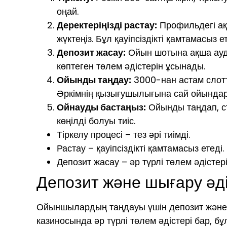
оңай.
Деректеріңізді растау:
Профильдегі ақп
жүктеңіз. Бұл қауіпсіздікті қамтамасыз ет
Депозит жасау:
Ойын шотына ақша ауда
көптеген төлем әдістерін ұсынады.
Ойынды таңдау:
3000-нан астам слот
Әркімнің қызығушылығына сай ойындар
Ойнауды бастаңыз:
Ойынды таңдап, с
көңілді болуы тиіс.
Тіркелу процесі – тез әрі тиімді.
Растау – қауіпсіздікті қамтамасыз етеді.
Депозит жасау – әр түрлі төлем әдістер
Депозит және шығару әді
Ойыншылардың таңдауы үшін депозит және ш
казиносында әр түрлі төлем әдістері бар, 