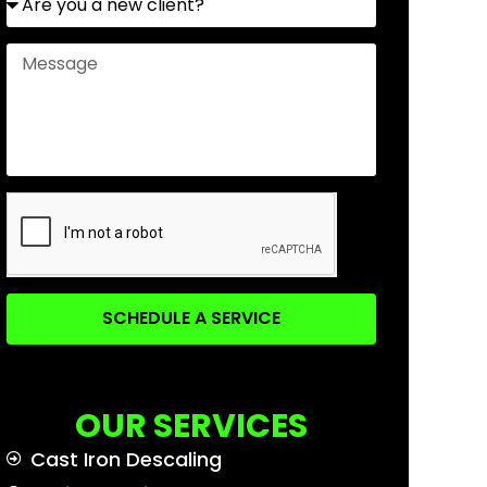
SCHEDULE A SERVICE
OUR SERVICES
Cast Iron Descaling