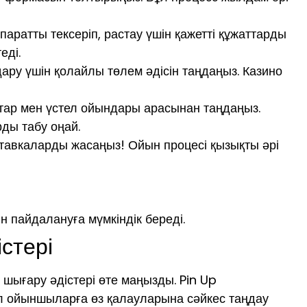
аратты тексеріп, растау үшін қажетті құжаттарды
еді.
ру үшін қолайлы төлем әдісін таңдаңыз. Казино
тар мен үстел ойындары арасынан таңдаңыз.
ды табу оңай.
тавкаларды жасаңыз! Ойын процесі қызықты әрі
ін пайдалануға мүмкіндік береді.
стері
ығару әдістері өте маңызды. Pin Up
бұл ойыншыларға өз қалауларына сәйкес таңдау