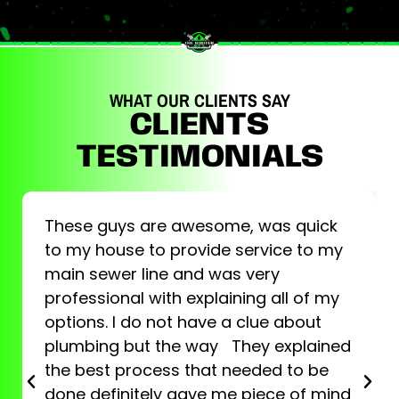
WHAT OUR CLIENTS SAY
CLIENTS
TESTIMONIALS
These guys are awesome, was quick
to my house to provide service to my
main sewer line and was very
professional with explaining all of my
options. I do not have a clue about
plumbing but the way They explained
the best process that needed to be
done definitely gave me piece of mind