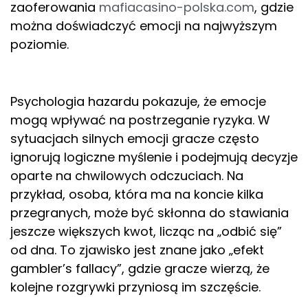
zaoferowania
mafiacasino-polska.com
, gdzie
można doświadczyć emocji na najwyższym
poziomie.
Psychologia hazardu pokazuje, że emocje
mogą wpływać na postrzeganie ryzyka. W
sytuacjach silnych emocji gracze często
ignorują logiczne myślenie i podejmują decyzje
oparte na chwilowych odczuciach. Na
przykład, osoba, która ma na koncie kilka
przegranych, może być skłonna do stawiania
jeszcze większych kwot, licząc na „odbić się”
od dna. To zjawisko jest znane jako „efekt
gambler’s fallacy”, gdzie gracze wierzą, że
kolejne rozgrywki przyniosą im szczęście.