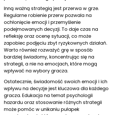
Inną ważną strategią jest przerwa w grze.
Regularne robienie przerw pozwala na
ochłonięcie emocji i przemyślenie
podejmowanych decyzji. To daje czas na
refleksję oraz ocenę sytuacji, co może
zapobiec podjęciu zbyt ryzykownych działań.
Warto również rozważyć grę w sposób
bardziej świadomy, koncentrując się na
strategii, a nie na emocjach, które mogą
wpływać na wybory gracza.
Ostatecznie, świadomość swoich emocji i ich
wpływu na decyzje jest kluczowa dla każdego
gracza. Edukacja na temat psychologii
hazardu oraz stosowanie różnych strategii
może pomóc w unikaniu pułapek