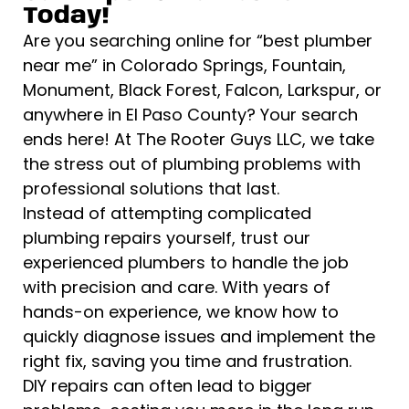
Today!
Are you searching online for “best plumber
near me” in Colorado Springs, Fountain,
Monument, Black Forest, Falcon, Larkspur, or
anywhere in El Paso County? Your search
ends here! At The Rooter Guys LLC, we take
the stress out of plumbing problems with
professional solutions that last.
Instead of attempting complicated
plumbing repairs yourself, trust our
experienced plumbers to handle the job
with precision and care. With years of
hands-on experience, we know how to
quickly diagnose issues and implement the
right fix, saving you time and frustration.
DIY repairs can often lead to bigger