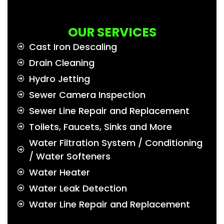
OUR SERVICES
Cast Iron Descaling
Drain Cleaning
Hydro Jetting
Sewer Camera Inspection
Sewer Line Repair and Replacement
Toilets, Faucets, Sinks and More
Water Filtration System / Conditioning
/ Water Softeners
Water Heater
Water Leak Detection
Water Line Repair and Replacement