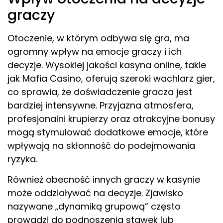
graczy
Otoczenie, w którym odbywa się gra, ma
ogromny wpływ na emocje graczy i ich
decyzje. Wysokiej jakości kasyna online, takie
jak Mafia Casino, oferują szeroki wachlarz gier,
co sprawia, że doświadczenie gracza jest
bardziej intensywne. Przyjazna atmosfera,
profesjonalni krupierzy oraz atrakcyjne bonusy
mogą stymulować dodatkowe emocje, które
wpływają na skłonność do podejmowania
ryzyka.
Również obecność innych graczy w kasynie
może oddziaływać na decyzje. Zjawisko
nazywane „dynamiką grupową” często
prowadzi do podnoszenia stawek lub