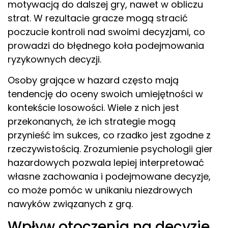
motywacją do dalszej gry, nawet w obliczu
strat. W rezultacie gracze mogą stracić
poczucie kontroli nad swoimi decyzjami, co
prowadzi do błędnego koła podejmowania
ryzykownych decyzji.
Osoby grające w hazard często mają
tendencję do oceny swoich umiejętności w
kontekście losowości. Wiele z nich jest
przekonanych, że ich strategie mogą
przynieść im sukces, co rzadko jest zgodne z
rzeczywistością. Zrozumienie psychologii gier
hazardowych pozwala lepiej interpretować
własne zachowania i podejmowane decyzje,
co może pomóc w unikaniu niezdrowych
nawyków związanych z grą.
Wpływ otoczenia na decyzje