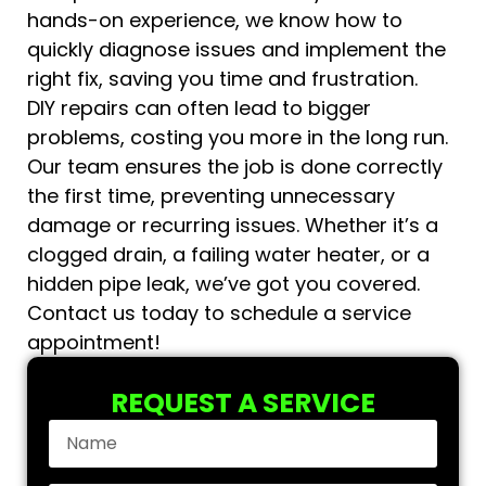
hands-on experience, we know how to
quickly diagnose issues and implement the
right fix, saving you time and frustration.
DIY repairs can often lead to bigger
problems, costing you more in the long run.
Our team ensures the job is done correctly
the first time, preventing unnecessary
damage or recurring issues. Whether it’s a
clogged drain, a failing water heater, or a
hidden pipe leak, we’ve got you covered.
Contact us today to schedule a service
appointment!
REQUEST A SERVICE