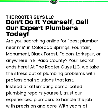
THE ROOTER GUYS LLC
Don’t Do It Yourself, Call
Our Expert Plumbers
Today!
Are you searching online for “best plumber
near me” in Colorado Springs, Fountain,
Monument, Black Forest, Falcon, Larkspur, or
anywhere in El Paso County? Your search
ends here! At The Rooter Guys LLC, we take
the stress out of plumbing problems with
professional solutions that last.
Instead of attempting complicated
plumbing repairs yourself, trust our
experienced plumbers to handle the job
with precision and care. With years of