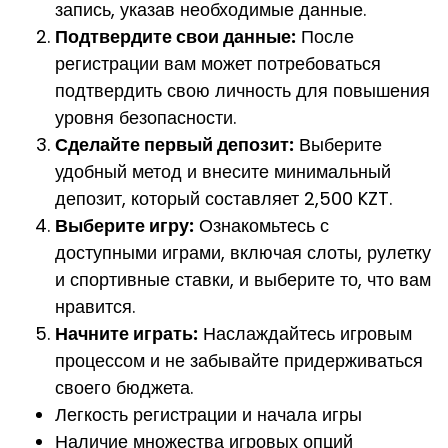
запись, указав необходимые данные.
Подтвердите свои данные:
После
регистрации вам может потребоваться
подтвердить свою личность для повышения
уровня безопасности.
Сделайте первый депозит:
Выберите
удобный метод и внесите минимальный
депозит, который составляет 2,500 KZT.
Выберите игру:
Ознакомьтесь с
доступными играми, включая слоты, рулетку
и спортивные ставки, и выберите то, что вам
нравится.
Начните играть:
Наслаждайтесь игровым
процессом и не забывайте придерживаться
своего бюджета.
Легкость регистрации и начала игры
Наличие множества игровых опций