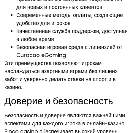
для новых и постоянных клиентов
Современные методы оплаты, создающие
удобство для игроков
Качественная служба поддержки, доступная
в любое время
Безопасная игровая среда с лицензией от
Curacao eGaming
Эти преимущества позволяют игрокам
наслаждаться азартными играми без лишних
забот и уверенно делать ставки на спорт и в
казино.
Доверие и безопасность
Безопасность и доверие являются важнейшими
аспектами для каждого игрока в онлайн-казино.
Pinco casino обеспечивает высокий уровень