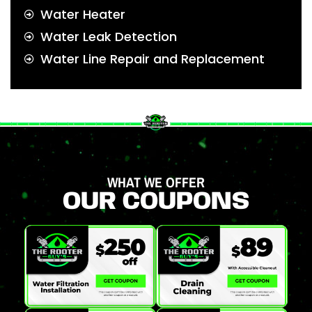
Water Heater
Water Leak Detection
Water Line Repair and Replacement
WHAT WE OFFER
OUR COUPONS