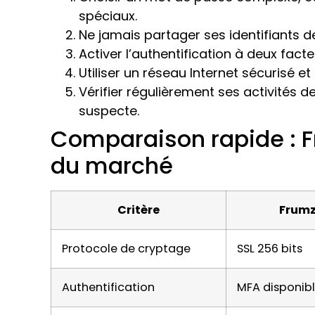
spéciaux.
Ne jamais partager ses identifiants d
Activer l’authentification à deux facte
Utiliser un réseau Internet sécurisé e
Vérifier régulièrement ses activités 
suspecte.
Comparaison rapide : 
du marché
Critère
Frumz
Protocole de cryptage
SSL 256 bits
Authentification
MFA disponib