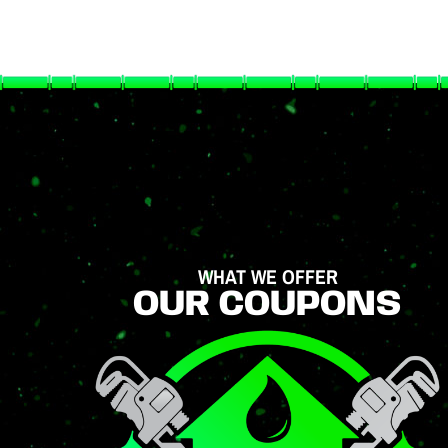
WHAT WE OFFER
OUR COUPONS