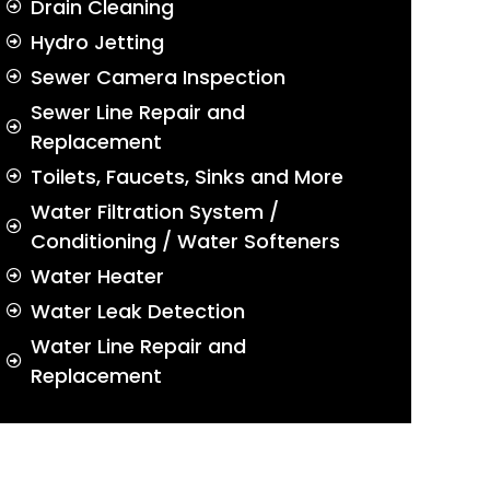
Drain Cleaning
Hydro Jetting
Sewer Camera Inspection
Sewer Line Repair and
Replacement
Toilets, Faucets, Sinks and More
Water Filtration System /
Conditioning / Water Softeners
Water Heater
Water Leak Detection
Water Line Repair and
Replacement