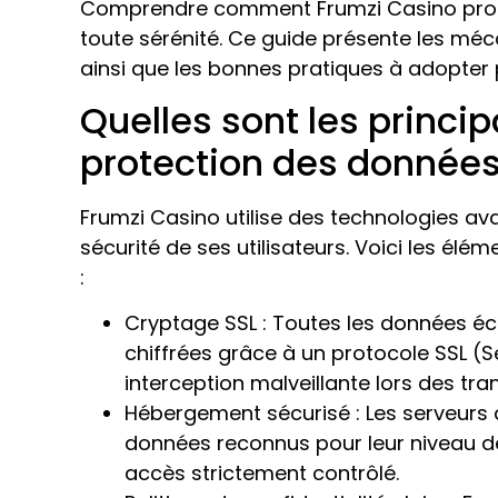
Comprendre comment Frumzi Casino protè
toute sérénité. Ce guide présente les mé
ainsi que les bonnes pratiques à adopter 
Quelles sont les princ
protection des données
Frumzi Casino utilise des technologies ava
sécurité de ses utilisateurs. Voici les él
:
Cryptage SSL : Toutes les données éch
chiffrées grâce à un protocole SSL (
interception malveillante lors des tr
Hébergement sécurisé : Les serveurs
données reconnus pour leur niveau de
accès strictement contrôlé.