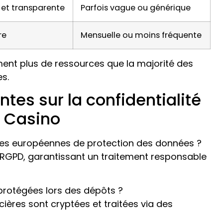
e et transparente
Parfois vague ou générique
re
Mensuelle ou moins fréquente
ement plus de ressources que la majorité des
es.
tes sur la confidentialité
i Casino
rmes européennes de protection des données ?
e RGPD, garantissant un traitement responsable
protégées lors des dépôts ?
ières sont cryptées et traitées via des