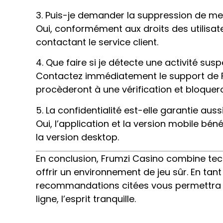
3. Puis-je demander la suppression de m
Oui, conformément aux droits des utilisat
contactant le service client.
4. Que faire si je détecte une activité s
Contactez immédiatement le support de Fru
procèderont à une vérification et bloquero
5. La confidentialité est-elle garantie aus
Oui, l’application et la version mobile b
la version desktop.
En conclusion, Frumzi Casino combine tec
offrir un environnement de jeu sûr. En tant 
recommandations citées vous permettra d
ligne, l’esprit tranquille.