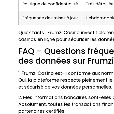
Politique de confidentialité
Très détaillé
Fréquence des mises à jour
Hebdomadai
Quick facts : Frumzi Casino investit clair
casinos en ligne pour sécuriser les donné
FAQ – Questions fréquen
des données sur Frumz
1. Frumzi Casino est-il conforme aux no
Oui, la plateforme respecte pleinement l
et sécurisé de vos données personnelles.
2. Mes informations bancaires sont-elles 
Absolument, toutes les transactions financ
partenaires certifiés.