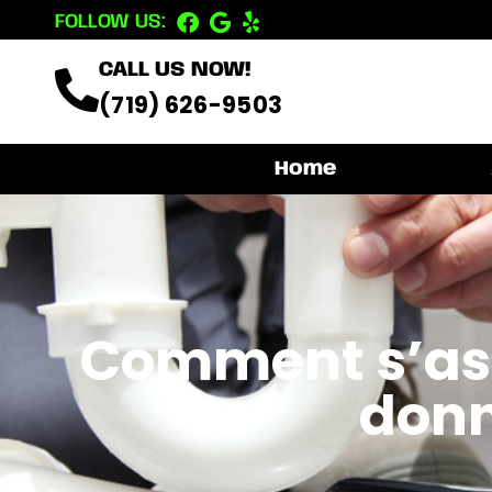
FOLLOW US:
CALL US NOW!
(719) 626-9503
Home
Comment s’assu
donn