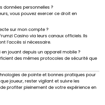
es données personnelles ?
eurs, vous pouvez exercer ce droit en
uspecte sur mon compte ?
mzi Casino via leurs canaux officiels. Ils
nt l’accès si nécessaire.
si en jouant depuis un appareil mobile ?
énéficient des mêmes protocoles de sécurité que
hnologies de pointe et bonnes pratiques pour
que joueur, rester vigilant et suivre les
e profiter pleinement de votre expérience en