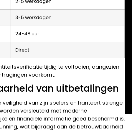
2-5 werkdagen
3-5 werkdagen
24-48 uur
Direct
iteitsverificatie tijdig te voltooien, aangezien
ertragingen voorkomt.
aarheid van uitbetalingen
eiligheid van zijn spelers en hanteert strenge
s worden versleuteld met moderne
jke en financiële informatie goed beschermd is.
unning, wat bijdraagt aan de betrouwbaarheid