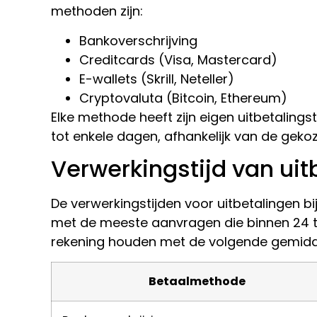
methoden zijn:
Bankoverschrijving
Creditcards (Visa, Mastercard)
E-wallets (Skrill, Neteller)
Cryptovaluta (Bitcoin, Ethereum)
Elke methode heeft zijn eigen uitbetaling
tot enkele dagen, afhankelijk van de gekoz
Verwerkingstijd van uit
De verwerkingstijden voor uitbetalingen bi
met de meeste aanvragen die binnen 24 t
rekening houden met de volgende gemidde
Betaalmethode