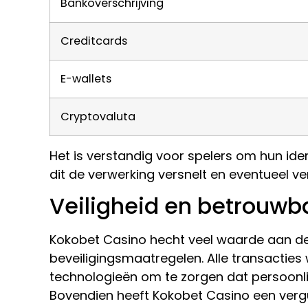
Bankoverschrijving
Creditcards
E-wallets
Cryptovaluta
Het is verstandig voor spelers om hun ident
dit de verwerking versnelt en eventueel v
Veiligheid en betrouwb
Kokobet Casino hecht veel waarde aan de v
beveiligingsmaatregelen. Alle transactie
technologieën om te zorgen dat persoonli
Bovendien heeft Kokobet Casino een verg