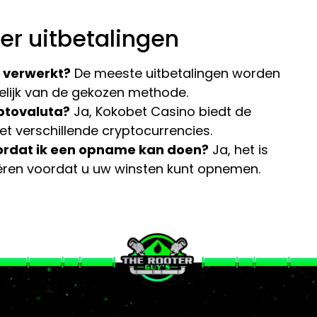
er uitbetalingen
n verwerkt?
De meeste uitbetalingen worden
kelijk van de gekozen methode.
ptovaluta?
Ja, Kokobet Casino biedt de
 verschillende cryptocurrencies.
voordat ik een opname kan doen?
Ja, het is
fiëren voordat u uw winsten kunt opnemen.