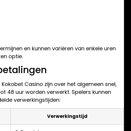
stermijnen en kunnen variëren van enkele uren
en optie.
betalingen
j Kokobet Casino zijn over het algemeen snel,
ot 48 uur worden verwerkt. Spelers kunnen
lde verwerkingstijden:
Verwerkingstijd