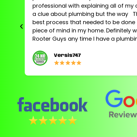
mas
professional with explaining all of my 
e
a clue about plumbing but the way T
be
best process that needed to be done 
 job!
piece of mind in my home. Definitely w
Rooter Guys any time I have a plumbin
Versis747