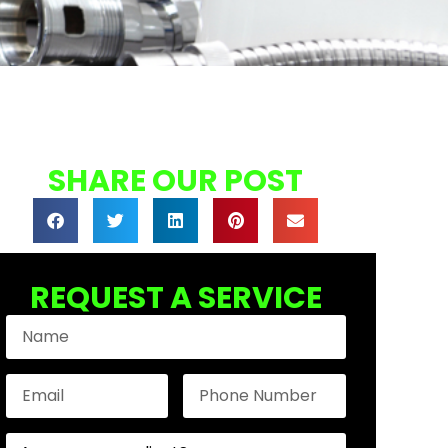
SHARE OUR POST
REQUEST A SERVICE