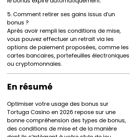
le bonus expire automatiquement.
5. Comment retirer ses gains issus d’un
bonus ?
Après avoir rempli les conditions de mise,
vous pouvez effectuer un retrait via les
options de paiement proposées, comme les
cartes bancaires, portefeuilles électroniques
ou cryptomonnaies.
En résumé
Optimiser votre usage des bonus sur
Tortuga Casino en 2026 repose sur une
bonne compréhension des types de bonus,
des conditions de mise et de la manière
dont ils s’intègrent à votre style de jeu.