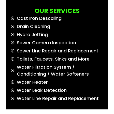
OUR SERVICES
Cast Iron Descaling
Drain Cleaning
Hydro Jetting
Sewer Camera Inspection
Sewer Line Repair and Replacement
Toilets, Faucets, Sinks and More
Water Filtration System /
Conditioning / Water Softeners
Water Heater
Water Leak Detection
Water Line Repair and Replacement