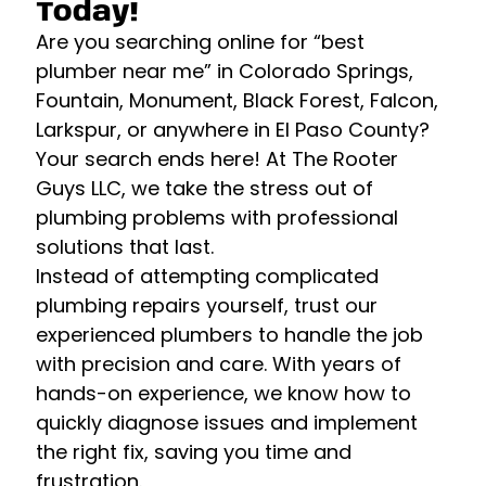
Today!
Are you searching online for “best
plumber near me” in Colorado Springs,
Fountain, Monument, Black Forest, Falcon,
Larkspur, or anywhere in El Paso County?
Your search ends here! At The Rooter
Guys LLC, we take the stress out of
plumbing problems with professional
solutions that last.
Instead of attempting complicated
plumbing repairs yourself, trust our
experienced plumbers to handle the job
with precision and care. With years of
hands-on experience, we know how to
quickly diagnose issues and implement
the right fix, saving you time and
frustration.