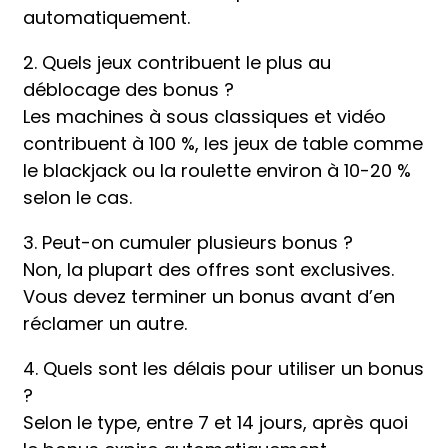
automatiquement.
2. Quels jeux contribuent le plus au
déblocage des bonus ?
Les machines à sous classiques et vidéo
contribuent à 100 %, les jeux de table comme
le blackjack ou la roulette environ à 10-20 %
selon le cas.
3. Peut-on cumuler plusieurs bonus ?
Non, la plupart des offres sont exclusives.
Vous devez terminer un bonus avant d’en
réclamer un autre.
4. Quels sont les délais pour utiliser un bonus
?
Selon le type, entre 7 et 14 jours, après quoi