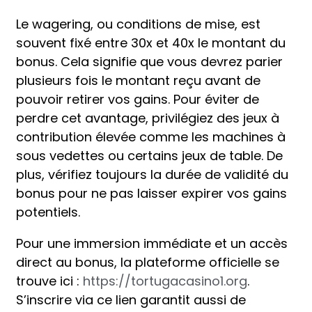
Le wagering, ou conditions de mise, est
souvent fixé entre 30x et 40x le montant du
bonus. Cela signifie que vous devrez parier
plusieurs fois le montant reçu avant de
pouvoir retirer vos gains. Pour éviter de
perdre cet avantage, privilégiez des jeux à
contribution élevée comme les machines à
sous vedettes ou certains jeux de table. De
plus, vérifiez toujours la durée de validité du
bonus pour ne pas laisser expirer vos gains
potentiels.
Pour une immersion immédiate et un accès
direct au bonus, la plateforme officielle se
trouve ici :
https://tortugacasino1.org
.
S’inscrire via ce lien garantit aussi de