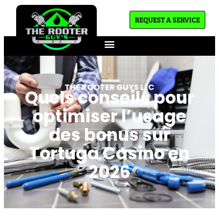
REQUEST A SERVICE
THE ROOTER GUYS LLC
Quels conseils pour
optimiser l’usage
des bonus sur
Tortuga Casino en
2026