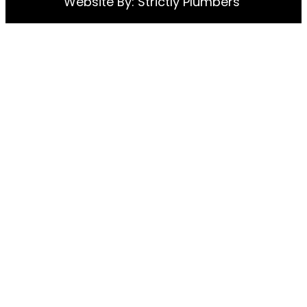
Website By:
Strictly Plumbers