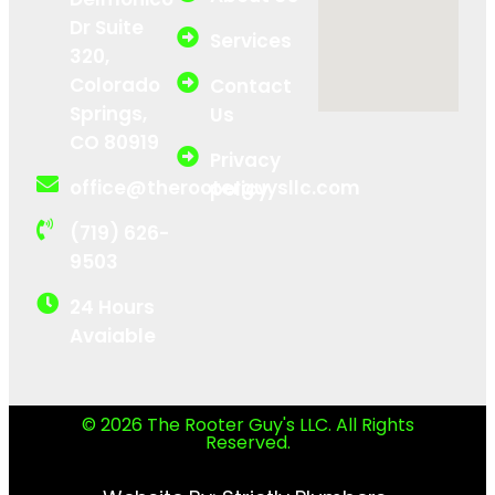
Dr Suite
Services
320,
Colorado
Contact
Springs,
Us
CO 80919
Privacy
office@therooterguysllc.com
policy
(719) 626-
9503
24 Hours
Avaiable
© 2026 The Rooter Guy's LLC. All Rights
Reserved.