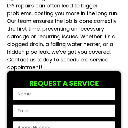
DIY repairs can often lead to bigger
problems, costing you more in the long run.
Our team ensures the job is done correctly
the first time, preventing unnecessary
damage or recurring issues. Whether it’s a
clogged drain, a failing water heater, or a
hidden pipe leak, we’ve got you covered.
Contact us today to schedule a service
appointment!
REQUEST A SERVICE