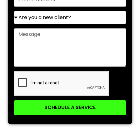
SCHEDULE A SERVICE