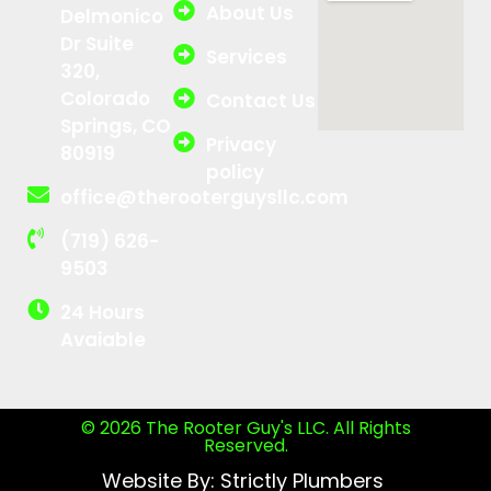
About Us
Delmonico
Dr Suite
Services
320,
Colorado
Contact Us
Springs, CO
Privacy
80919
policy
office@therooterguysllc.com
(719) 626-
9503
24 Hours
Avaiable
© 2026 The Rooter Guy's LLC. All Rights
Reserved.
Website By:
Strictly Plumbers