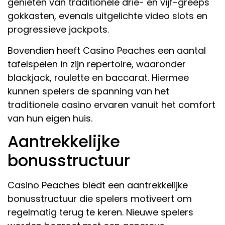
genieten van traditionele drie- en vijf-greeps
gokkasten, evenals uitgelichte video slots en
progressieve jackpots.
Bovendien heeft Casino Peaches een aantal
tafelspelen in zijn repertoire, waaronder
blackjack, roulette en baccarat. Hiermee
kunnen spelers de spanning van het
traditionele casino ervaren vanuit het comfort
van hun eigen huis.
Aantrekkelijke
bonusstructuur
Casino Peaches biedt een aantrekkelijke
bonusstructuur die spelers motiveert om
regelmatig terug te keren. Nieuwe spelers