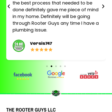
the best process that needed to be
done definitely gave me piece of mind
in my home. Definitely will be going
through Rooter Guys any time I have a
plumbing issue.
Versis747
THE ROOTER GUYS LLC