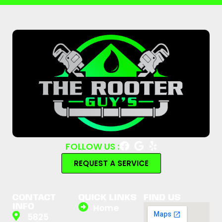
FOLLOW US :
REQUEST A SERVICE
CONTACT
QUICK LINKS
FIND US
INFO
Home
5825