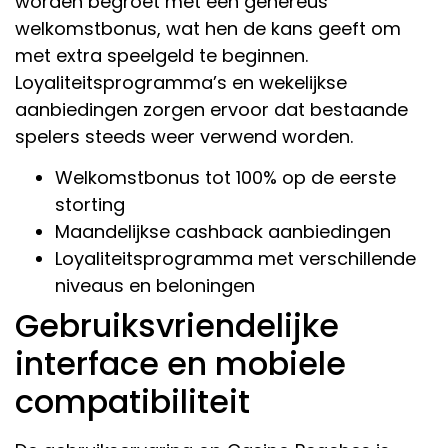
worden begroet met een genereus
welkomstbonus, wat hen de kans geeft om
met extra speelgeld te beginnen.
Loyaliteitsprogramma’s en wekelijkse
aanbiedingen zorgen ervoor dat bestaande
spelers steeds weer verwend worden.
Welkomstbonus tot 100% op de eerste
storting
Maandelijkse cashback aanbiedingen
Loyaliteitsprogramma met verschillende
niveaus en beloningen
Gebruiksvriendelijke
interface en mobiele
compatibiliteit