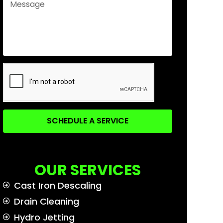
SCHEDULE A SERVICE
OUR SERVICES
Cast Iron Descaling
Drain Cleaning
Hydro Jetting