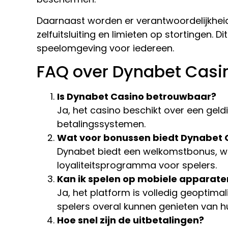
Daarnaast worden er verantwoordelijkhei
zelfuitsluiting en limieten op stortingen. D
speelomgeving voor iedereen.
FAQ over Dynabet Casi
Is Dynabet Casino betrouwbaar?
Ja, het casino beschikt over een geldig
betalingssystemen.
Wat voor bonussen biedt Dynabet 
Dynabet biedt een welkomstbonus, we
loyaliteitsprogramma voor spelers.
Kan ik spelen op mobiele apparate
Ja, het platform is volledig geoptim
spelers overal kunnen genieten van hu
Hoe snel zijn de uitbetalingen?