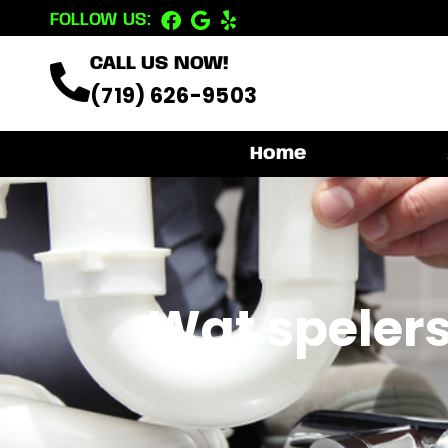
FOLLOW US:
CALL US NOW!
(719) 626-9503
Home
Wat speler