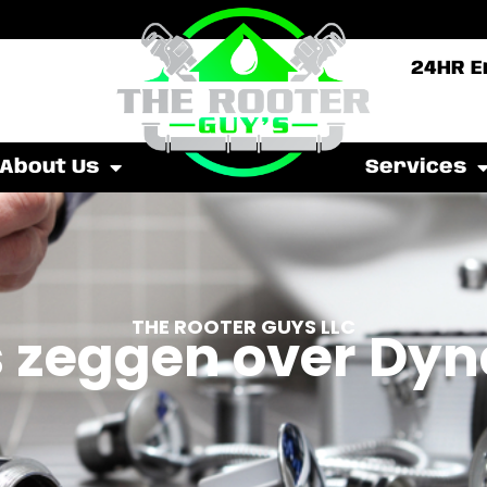
24HR 
About Us
Services
THE ROOTER GUYS LLC
s zeggen over Dyn