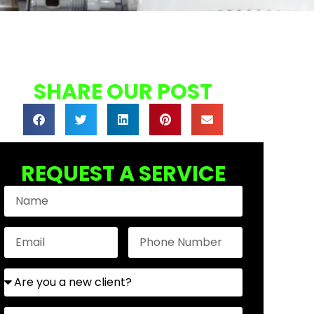
SHARE OUR POST
REQUEST A SERVICE