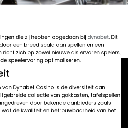
aringen die zij hebben opgedaan bij
dynabet
. Dit
 door een breed scala aan spellen en een
m richt zich op zowel nieuwe als ervaren spelers,
de speelervaring optimaliseren.
eit
 van Dynabet Casino is de diversiteit aan
itgebreide collectie van gokkasten, tafelspellen
 aangedreven door bekende aanbieders zoals
 wat de kwaliteit en betrouwbaarheid van het