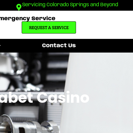
Servicing Colorado Springs and Beyond
Emergency Service
REQUEST A SERVICE
Contact Us
abet Casino