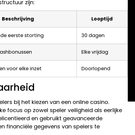
ructuur zijn:
Beschrijving
Looptijd
de eerste storting
30 dagen
 cashbonussen
Elke vrijdag
n voor elke inzet
Doorlopend
aarheid
elers bij het kiezen van een online casino.
 focus op zowel speler veiligheid als eerlijke
gelicentieerd en gebruikt geavanceerde
en financiële gegevens van spelers te