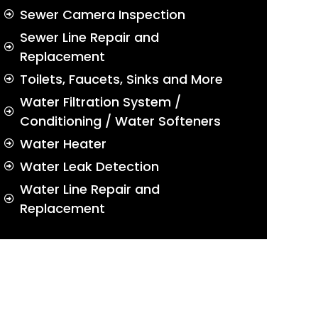
Sewer Camera Inspection
Sewer Line Repair and
Replacement
Toilets, Faucets, Sinks and More
Water Filtration System /
Conditioning / Water Softeners
Water Heater
Water Leak Detection
Water Line Repair and
Replacement