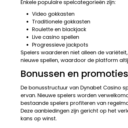
Enkele populaire spelcategorieën zijn:
Video gokkasten
Traditionele gokkasten
Roulette en blackjack
Live casino spellen
Progressieve jackpots
Spelers waarderen niet alleen de variëte
nieuwe spellen, waardoor de platform altijd
Bonussen en promotie
De bonusstructuur van Dynabet Casino spee
ervan. Nieuwe spelers worden verwelkomd 
bestaande spelers profiteren van regelma
Deze aanbiedingen zijn gericht op het ver
kans op winst.